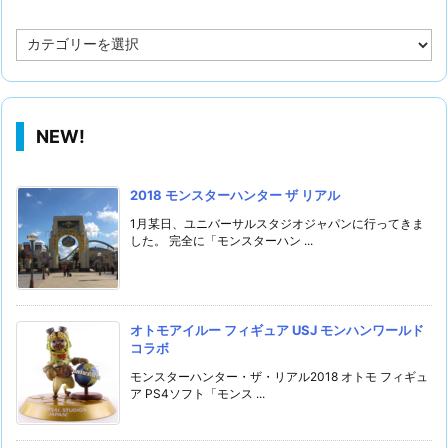
カ
テ
ゴ
リ
NEW!
2018 モンスターハンター ザ リアル
1月某日、ユニバーサルスタジオジャパンに行ってきま
した。 完全に「モンスターハン ...
オトモアイルー フィギュア USJ モンハンワールド
コラボ
モンスターハンター・ザ・リアル2018 オトモ フィギュ
ア PS4ソフト「モンス ...