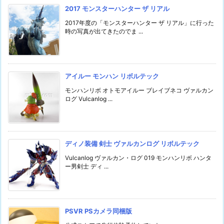
2017 モンスターハンター ザ リアル
2017年度の「モンスターハンター ザ リアル」に行った
時の写真が出てきたのでま ...
アイルー モンハン リボルテック
モンハンリボ オトモアイルー ブレイブネコ ヴァルカン
ログ Vulcanlog ...
ディノ装備 剣士 ヴァルカンログ リボルテック
Vulcanlog ヴァルカン・ログ 019 モンハンリボ ハンタ
ー男剣士 ディ ...
PSVR PSカメラ同梱版