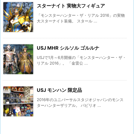
スターナイト 実物大フィギュア
「モンスターハンター・ザ・リアル 2016」の実物
大スターナイト装備。 スタール ...
USJ MHR シルソル ゴルルナ
USJで1月～6月開催の「モンスターハンター・ザ・
リアル 2016」。 「金雷公 ...
USJ モンハン 限定品
2016年のユニバーサルスタジオジャパンのモンス
ターハンターザリアル。 パビリオ ...