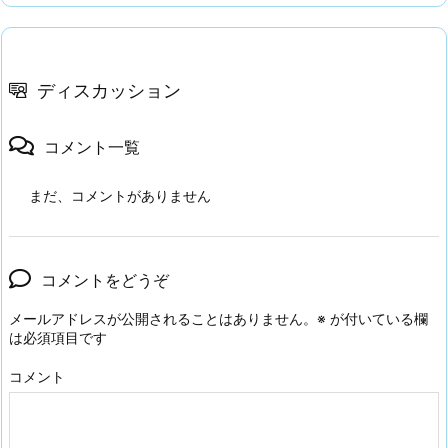
ディスカッション
コメント一覧
まだ、コメントがありません
コメントをどうぞ
メールアドレスが公開されることはありません。
※
が付いている欄
は必須項目です
コメント