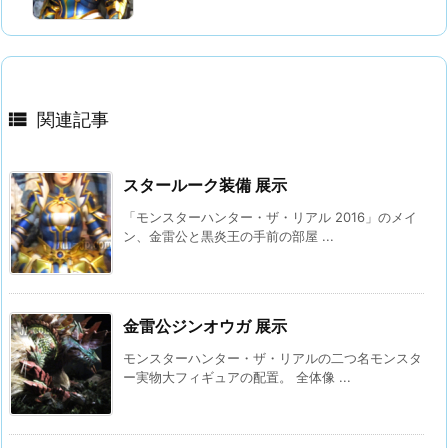

関連記事
スタールーク装備 展示
「モンスターハンター・ザ・リアル 2016」のメイ
ン、金雷公と黒炎王の手前の部屋 ...
金雷公ジンオウガ 展示
モンスターハンター・ザ・リアルの二つ名モンスタ
ー実物大フィギュアの配置。 全体像 ...