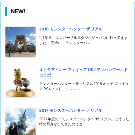
NEW!
2018 モンスターハンター ザ リアル
1月某日、ユニバーサルスタジオジャパンに行ってきま
した。 完全に「モンスターハン ...
オトモアイルー フィギュア USJ モンハンワールド
コラボ
モンスターハンター・ザ・リアル2018 オトモ フィギュ
ア PS4ソフト「モンス ...
2017 モンスターハンター ザ リアル
2017年度の「モンスターハンター ザ リアル」に行った
時の写真が出てきたのでま ...