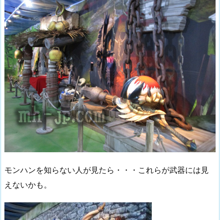
モンハンを知らない人が見たら・・・これらが武器には見
えないかも。