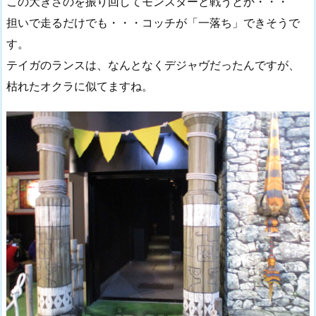
この大きさのを振り回してモンスターと戦うとか・・・
担いで走るだけでも・・・コッチが「一落ち」できそうで
す。
テイガのランスは、なんとなくデジャヴだったんですが、
枯れたオクラに似てますね。