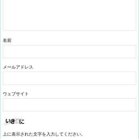
名前
メールアドレス
ウェブサイト
上に表示された文字を入力してください。