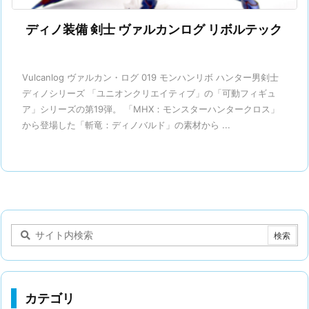
ディノ装備 剣士 ヴァルカンログ リボルテック
Vulcanlog ヴァルカン・ログ 019 モンハンリボ ハンター男剣士
ディノシリーズ 「ユニオンクリエイティブ」の「可動フィギュ
ア」シリーズの第19弾。 「MHX：モンスターハンタークロス」
から登場した「斬竜：ディノバルド」の素材から ...
カテゴリ