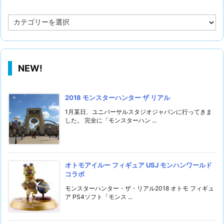
カ
テ
ゴ
リ
NEW!
2018 モンスターハンター ザ リアル
1月某日、ユニバーサルスタジオジャパンに行ってきま
した。 完全に「モンスターハン ...
オトモアイルー フィギュア USJ モンハンワールド
コラボ
モンスターハンター・ザ・リアル2018 オトモ フィギュ
ア PS4ソフト「モンス ...