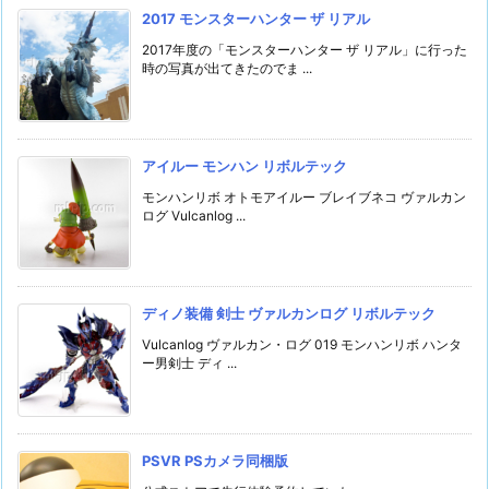
2017 モンスターハンター ザ リアル
2017年度の「モンスターハンター ザ リアル」に行った
時の写真が出てきたのでま ...
アイルー モンハン リボルテック
モンハンリボ オトモアイルー ブレイブネコ ヴァルカン
ログ Vulcanlog ...
ディノ装備 剣士 ヴァルカンログ リボルテック
Vulcanlog ヴァルカン・ログ 019 モンハンリボ ハンタ
ー男剣士 ディ ...
PSVR PSカメラ同梱版